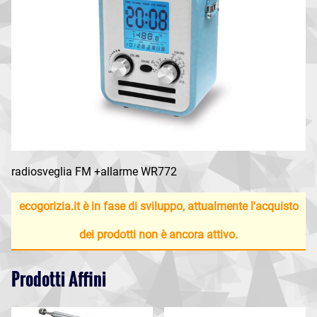
radiosveglia FM +allarme WR772
ecogorizia.it è in fase di sviluppo, attualmente l'acquisto
dei prodotti non è ancora attivo.
Prodotti Affini