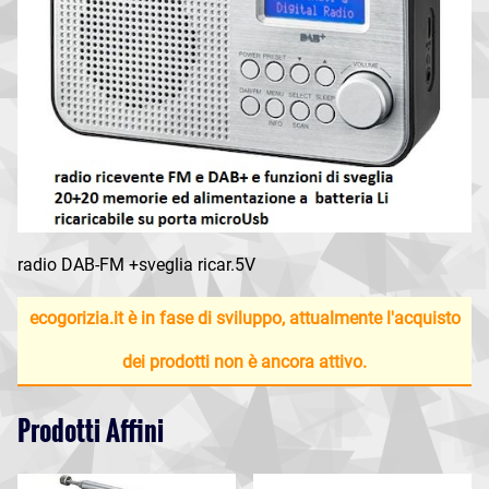
radio DAB-FM +sveglia ricar.5V
ecogorizia.it è in fase di sviluppo, attualmente l'acquisto
dei prodotti non è ancora attivo.
Prodotti Affini