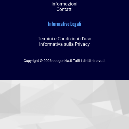
Informazioni
Contatti
Informative Legali
Termini e Condizioni d'uso
Informativa sulla Privacy
Copyright © 2026 ecogorizia.it Tutti i diritti riservati.