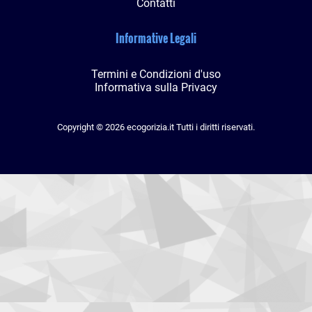
Contatti
Informative Legali
Termini e Condizioni d'uso
Informativa sulla Privacy
Copyright © 2026 ecogorizia.it Tutti i diritti riservati.