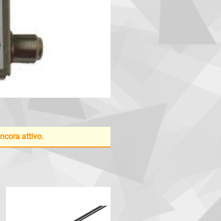
ancora attivo.