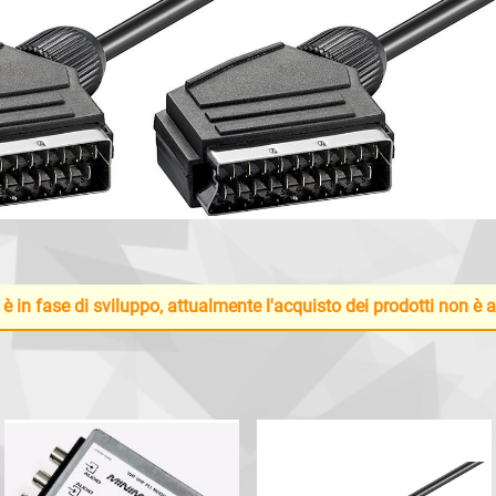
 è in fase di sviluppo, attualmente l'acquisto dei prodotti non è 