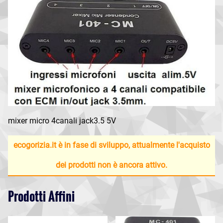
mixer micro 4canali jack3.5 5V
ecogorizia.it è in fase di sviluppo, attualmente l'acquisto
dei prodotti non è ancora attivo.
Prodotti Affini