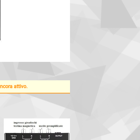
ancora attivo.