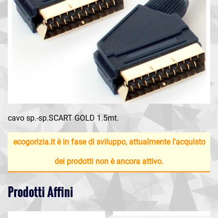
cavo sp.-sp.SCART GOLD 1.5mt.
ecogorizia.it è in fase di sviluppo, attualmente l'acquisto
dei prodotti non è ancora attivo.
Prodotti Affini