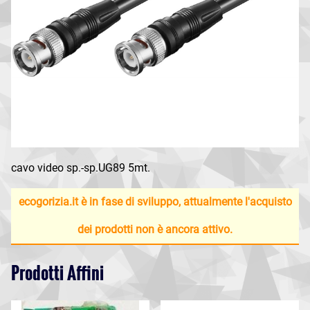
cavo video sp.-sp.UG89 5mt.
ecogorizia.it è in fase di sviluppo, attualmente l'acquisto
dei prodotti non è ancora attivo.
Prodotti Affini