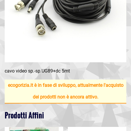
cavo video sp.-sp.UG89+dc 5mt
ecogorizia.it è in fase di sviluppo, attualmente l'acquisto
dei prodotti non è ancora attivo.
Prodotti Affini