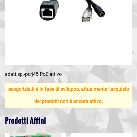
adatt.sp.-pr.rj45 PoE attivo
ecogorizia.it è in fase di sviluppo, attualmente l'acquisto
dei prodotti non è ancora attivo.
Prodotti Affini