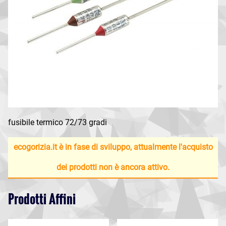
fusibile termico 72/73 gradi
ecogorizia.it è in fase di sviluppo, attualmente l'acquisto
dei prodotti non è ancora attivo.
Prodotti Affini