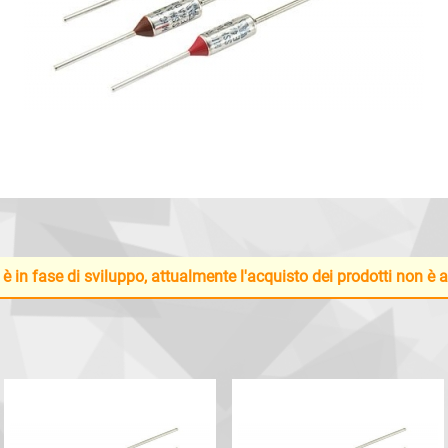
 è in fase di sviluppo, attualmente l'acquisto dei prodotti non è 