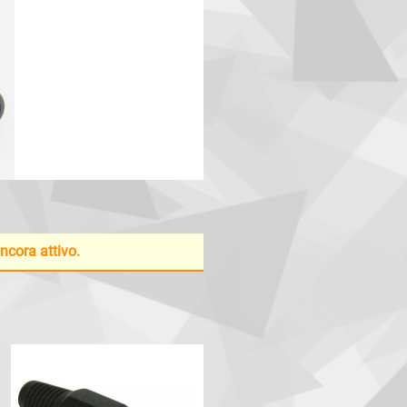
ancora attivo.