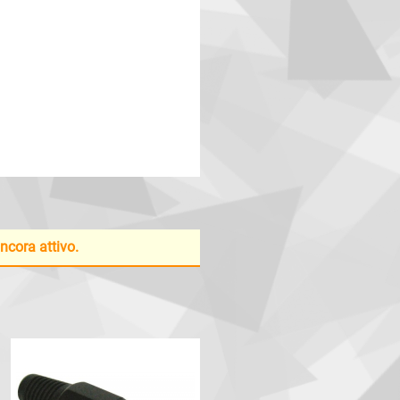
ancora attivo.