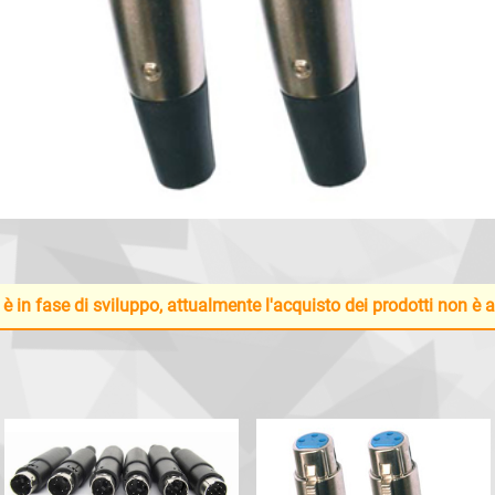
 è in fase di sviluppo, attualmente l'acquisto dei prodotti non è 