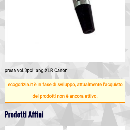
presa vol.3poli ang.XLR Canon
ecogorizia.it è in fase di sviluppo, attualmente l'acquisto
dei prodotti non è ancora attivo.
Prodotti Affini