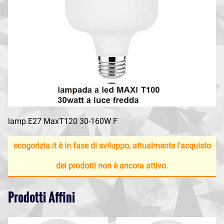
lamp.E27 MaxT120 30-160W F
ecogorizia.it è in fase di sviluppo, attualmente l'acquisto
dei prodotti non è ancora attivo.
Prodotti Affini