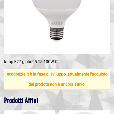
lamp.E27 globo95 15-100W C
ecogorizia.it è in fase di sviluppo, attualmente l'acquisto
dei prodotti non è ancora attivo.
Prodotti Affini