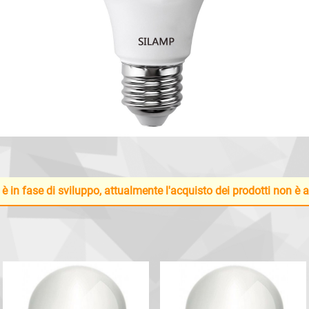
 è in fase di sviluppo, attualmente l'acquisto dei prodotti non è 