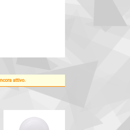
ancora attivo.