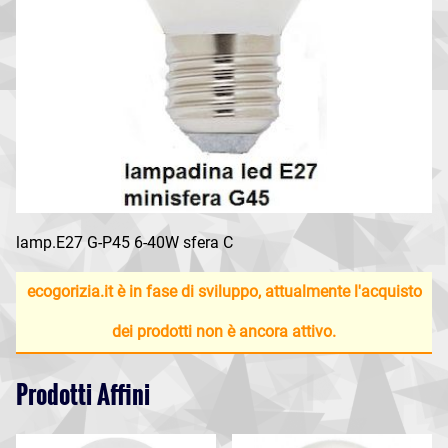
lamp.E27 G-P45 6-40W sfera C
ecogorizia.it è in fase di sviluppo, attualmente l'acquisto
dei prodotti non è ancora attivo.
Prodotti Affini