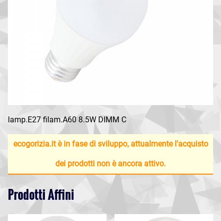
lamp.E27 filam.A60 8.5W DIMM C
ecogorizia.it è in fase di sviluppo, attualmente l'acquisto
dei prodotti non è ancora attivo.
Prodotti Affini