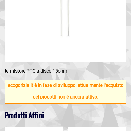
termistore PTC a disco 15ohm
ecogorizia.it è in fase di sviluppo, attualmente l'acquisto
dei prodotti non è ancora attivo.
Prodotti Affini