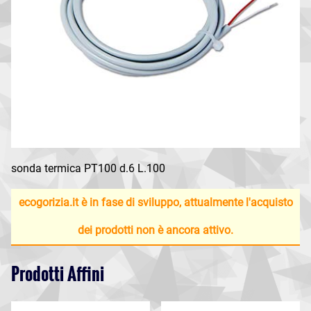
sonda termica PT100 d.6 L.100
ecogorizia.it è in fase di sviluppo, attualmente l'acquisto
dei prodotti non è ancora attivo.
Prodotti Affini