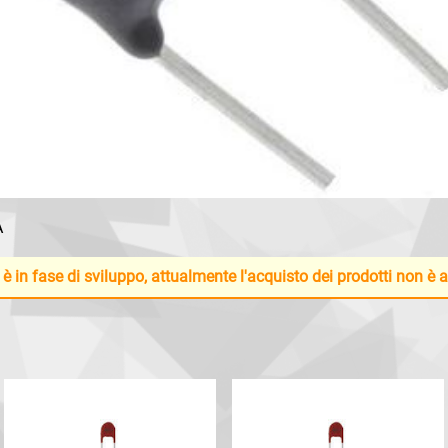
A
 è in fase di sviluppo, attualmente l'acquisto dei prodotti non è 