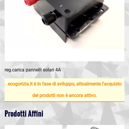
reg.carica pannelli solari 4A
ecogorizia.it è in fase di sviluppo, attualmente l'acquisto
dei prodotti non è ancora attivo.
Prodotti Affini