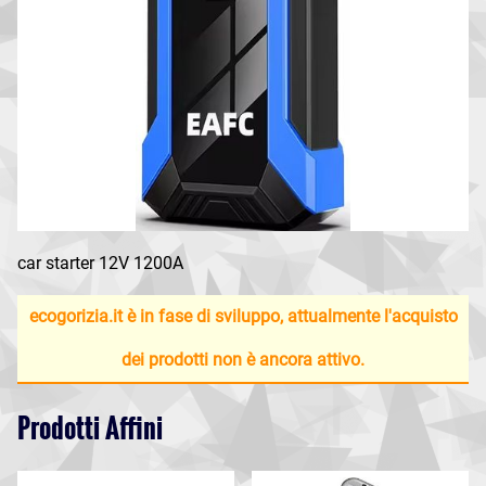
car starter 12V 1200A
ecogorizia.it è in fase di sviluppo, attualmente l'acquisto
dei prodotti non è ancora attivo.
Prodotti Affini