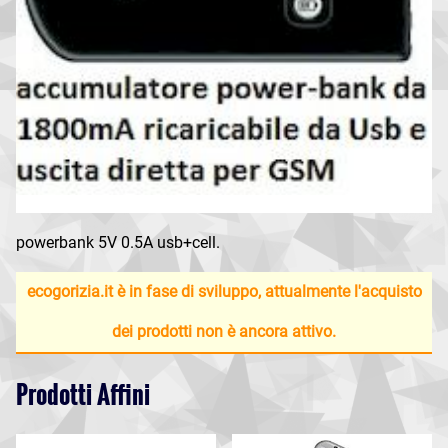
powerbank 5V 0.5A usb+cell.
ecogorizia.it è in fase di sviluppo, attualmente l'acquisto
dei prodotti non è ancora attivo.
Prodotti Affini