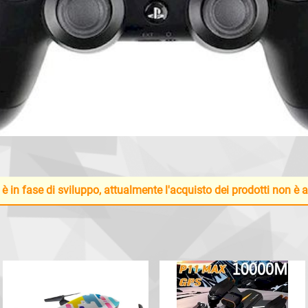
 è in fase di sviluppo, attualmente l'acquisto dei prodotti non è 