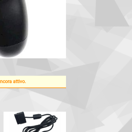
ancora attivo.