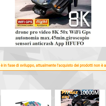
 è in fase di sviluppo, attualmente l'acquisto dei prodotti non è 