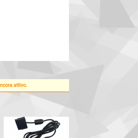
ancora attivo.