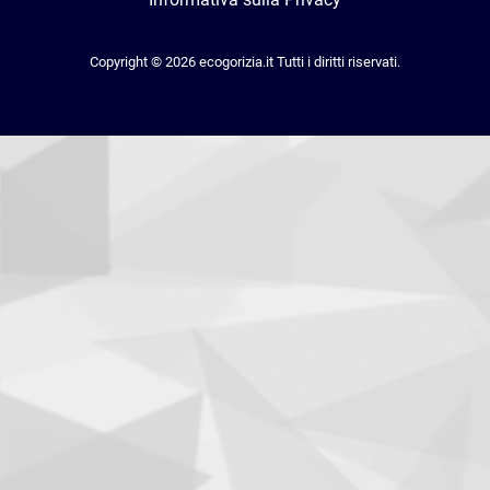
Copyright © 2026 ecogorizia.it Tutti i diritti riservati.