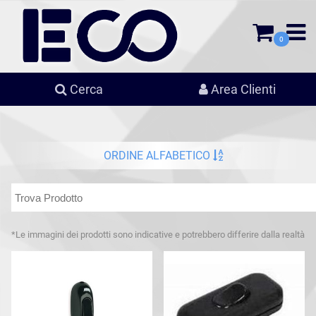
0
Cerca
Area Clienti
ORDINE ALFABETICO
*Le immagini dei prodotti sono indicative e potrebbero differire dalla realtà