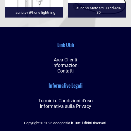
auric.vv Moto St130 cd920-
auric.vv iPhone lightning
30
Link Utili
Area Clienti
Informazioni
Contatti
Informative Legali
Termini e Condizioni d'uso
Informativa sulla Privacy
Copyright © 2026 ecogorizia.it Tutti i diritti riservati.