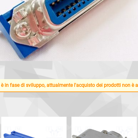
 è in fase di sviluppo, attualmente l'acquisto dei prodotti non è 