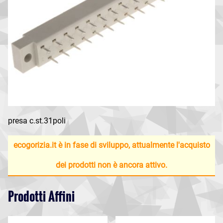
presa c.st.31poli
ecogorizia.it è in fase di sviluppo, attualmente l'acquisto
dei prodotti non è ancora attivo.
Prodotti Affini