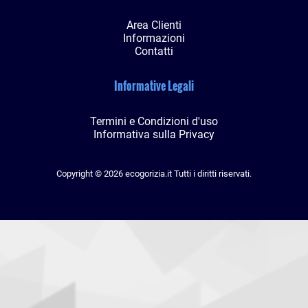
Area Clienti
Informazioni
Contatti
Informative Legali
Termini e Condizioni d'uso
Informativa sulla Privacy
Copyright © 2026 ecogorizia.it Tutti i diritti riservati.