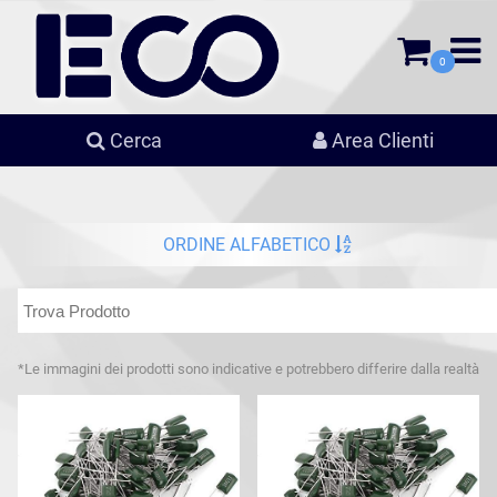
0
Cerca
Area Clienti
ORDINE ALFABETICO
*Le immagini dei prodotti sono indicative e potrebbero differire dalla realtà