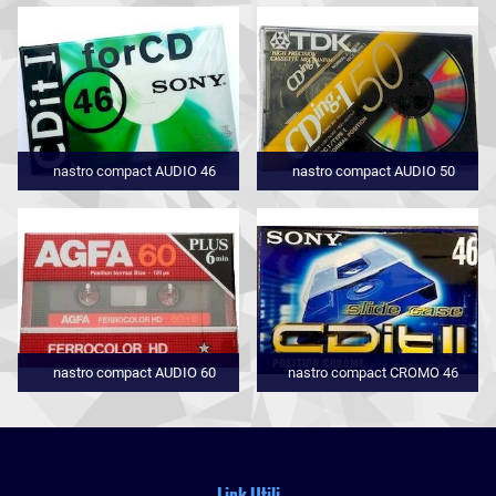
nastro compact AUDIO 46
nastro compact AUDIO 50
nastro compact AUDIO 60
nastro compact CROMO 46
Link Utili