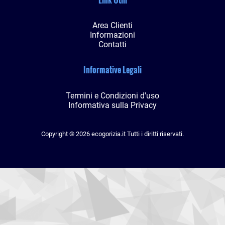
Area Clienti
Informazioni
Contatti
Informative Legali
Termini e Condizioni d'uso
Informativa sulla Privacy
Copyright © 2026 ecogorizia.it Tutti i diritti riservati.