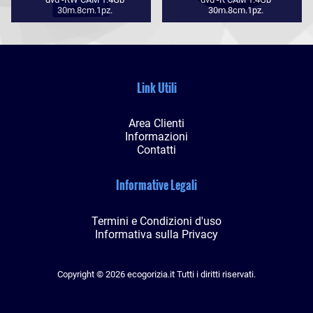
30m.8cm.1pz.
30m.8cm.1pz.
Link Utili
Area Clienti
Informazioni
Contatti
Informative Legali
Termini e Condizioni d'uso
Informativa sulla Privacy
Copyright © 2026 ecogorizia.it Tutti i diritti riservati.