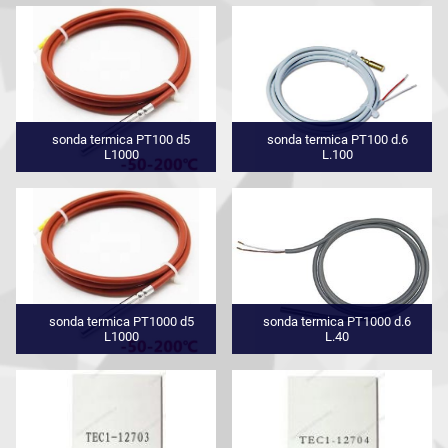
sonda termica PT100 d5
sonda termica PT100 d.6
L1000
L.100
sonda termica PT1000 d5
sonda termica PT1000 d.6
L1000
L.40