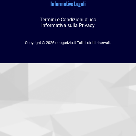
Informative Legali
Termini e Condizioni d'uso
Informativa sulla Privacy
Copyright © 2026 ecogorizia.it Tutti i diritti riservati.