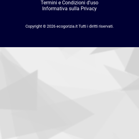
Termini e Condizioni d'uso
Informativa sulla Privacy
Copyright © 2026 ecogorizia.it Tutti i diritti riservati.