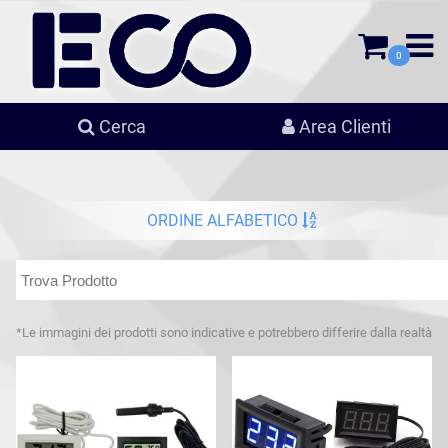
0
Cerca
Area Clienti
ORDINE ALFABETICO
*Le immagini dei prodotti sono indicative e potrebbero differire dalla realtà