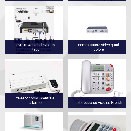
dvr HD 4ch.ahd-cvbs-ip
commutatore video quad
+app
colore
telesoccorso +centrale
allarme
telesoccorso +radioc.Brondi