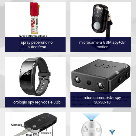
spray peperoncino
microcamera GSM spy+dvr
autodifesa
motion
microcamera+dvr spy
orologio spy reg.vocale 8Gb
30x30x10