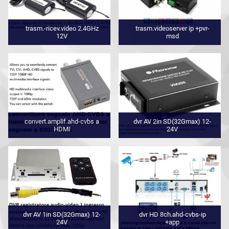
trasm.-ricev.video 2.4GHz
trasm.videoserver ip +pvr-
12V
msd
convert.amplif.ahd-cvbs a
dvr AV 2in SD(32Gmax) 12-
HDMI
24V
dvr AV 1in SD(32Gmax) 12-
dvr HD 8ch.ahd-cvbs-ip
24V
+app