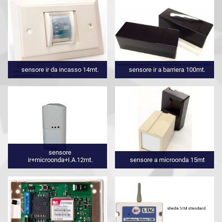
sensore ir da incasso 14mt.
sensore ir a barriera 100mt.
sensore
ir+microonda+I.A.12mt.
sensore a microonda 15mt