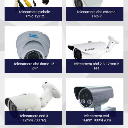
telecamera pinhole
telecamera ahd esterna
+mic.12x12
1Mp ir
telecamera ahd dome 12-
telecamera ahd 2.8-12mm.ir
24ir
est
telecamera ccd 3-
telecamera ccd
12mm.700 reg.
16mm.700tvl 90m