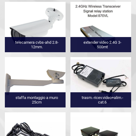
telecamera cvbs-ahd 2.8-
extender video 2.4G 3-
12mm.
500mt
staffa montaggio a muro
trasm.-ricev.video+alim.-
25cm
cat.6