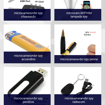
microcamera+dvr spy
microcam.WiFi+dvr
chiaveauto
lampada spy
microcamera+dvr spy
accendino
microcamera+dvr spy penna
microcamera+dvr spy
microcamera+dvr spy
pendrive
radiocom.