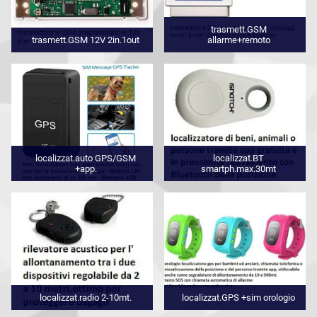
trasmett.GSM
trasmett.GSM 12V 2in.1out
allarme+remoto
localizzat.auto GPS/GSM
localizzat.BT
+app.
smartph.max.30mt
localizzat.radio 2-10mt.
localizzat.GPS +sim orologio