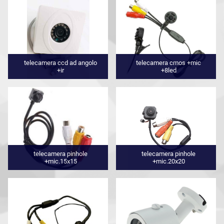
telecamera ccd ad angolo
telecamera cmos +mic
+ir
+8led
telecamera pinhole
telecamera pinhole
+mic.15x15
+mic.20x20