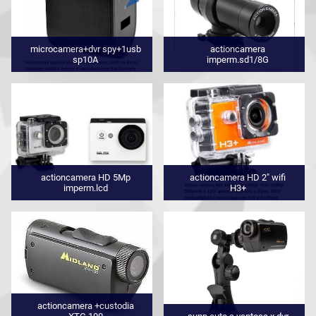
microcamera+dvr spy+1usb
actioncamera
sp10A
imperm.sd1/8G
actioncamera HD 5Mp
actioncamera HD 2" wifi
imperm.lcd
H3+
actioncamera +custodia