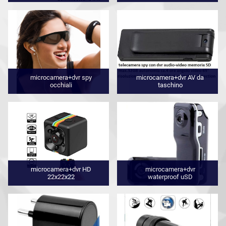
microcamera+dvr spy
microcamera+dvr AV da
occhiali
taschino
microcamera+dvr HD
microcamera+dvr
22x22x22
waterproof uSD