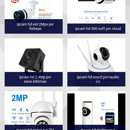
ipcam hd est.2Mpx pvr
fisheye
ipcam hd 360 soff.pvr cloud
ipcam hd 2.4Mp pvr
ipcam hd orient.pvr+audio
sens.64Gmax
i/o
ipcam hd orient.pvr 2M
ipcam hd motion+pvr