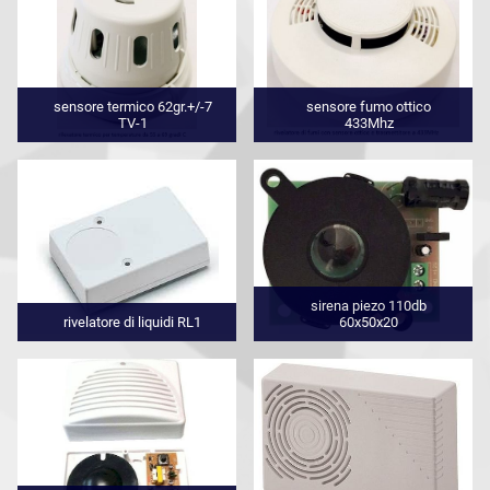
sensore termico 62gr.+/-7
sensore fumo ottico
TV-1
433Mhz
sirena piezo 110db
rivelatore di liquidi RL1
60x50x20