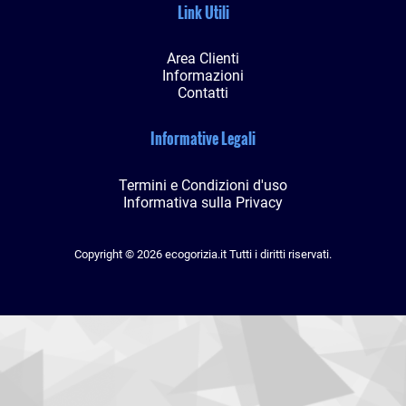
Link Utili
Area Clienti
Informazioni
Contatti
Informative Legali
Termini e Condizioni d'uso
Informativa sulla Privacy
Copyright © 2026 ecogorizia.it Tutti i diritti riservati.