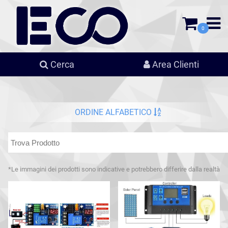
0
Cerca
Area Clienti
ORDINE ALFABETICO
*Le immagini dei prodotti sono indicative e potrebbero differire dalla realtà