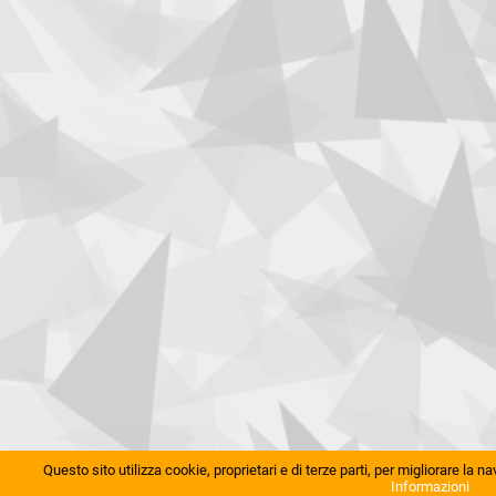
Questo sito utilizza cookie, proprietari e di terze parti, per migliorare la 
Informazioni